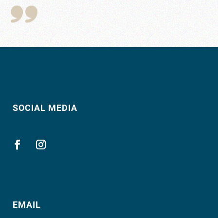
SOCIAL MEDIA
EMAIL