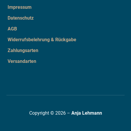
Impressum
Datenschutz
AGB
Widerrufsbelehrung & Rückgabe
Zahlungsarten
Versandarten
Copyright © 2026 –
Anja Lehmann