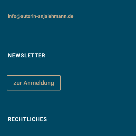
info@autorin-anjalehmann.de
NEWSLETTER
zur Anmeldung
RECHTLICHES