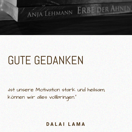
GUTE GEDANKEN
„Ist unsere Motivation stark und heilsam,
können wir alles vollbringen.“
DALAI LAMA