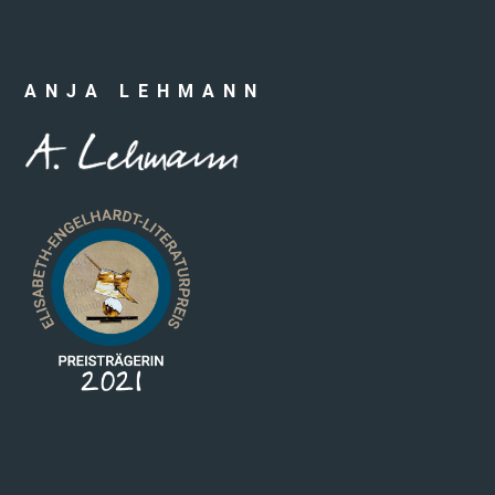
ANJA LEHMANN