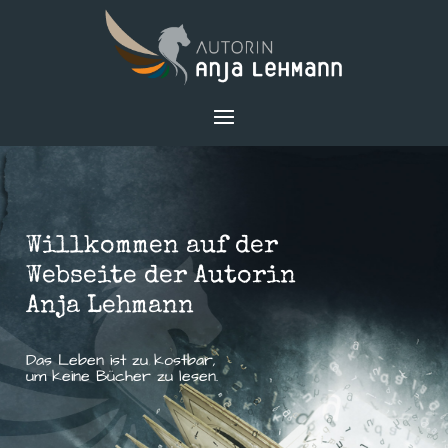
Willkommen auf der
Webseite der Autorin
Anja Lehmann
Das Leben ist zu kostbar,
um keine Bücher zu lesen.