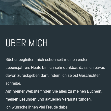
ÜBER MICH
Bücher begleiten mich schon seit meinen ersten
Lebensjahren. Heute bin ich sehr dankbar, dass ich etwas
davon zurückgeben darf, indem ich selbst Geschichten
schreibe.
Auf meiner Website finden Sie alles zu meinen Büchern,
meinen Lesungen und aktuellen Veranstaltungen.
Ich wünsche Ihnen viel Freude dabei.